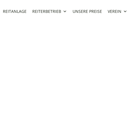
REITANLAGE
REITERBETRIEB
UNSERE PREISE
VEREIN