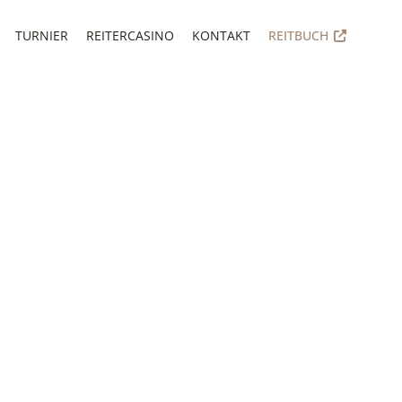
TURNIER
REITERCASINO
KONTAKT
REITBUCH