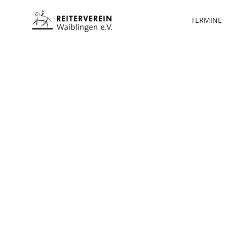
TERMINE