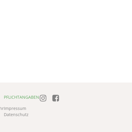
PFLICHTANGABEN
hr
Impressum
Datenschutz